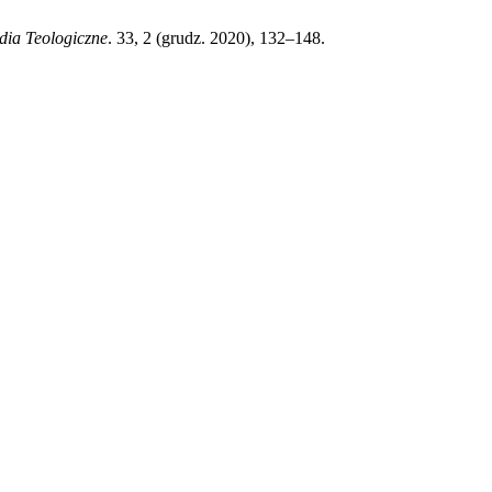
dia Teologiczne
. 33, 2 (grudz. 2020), 132–148.