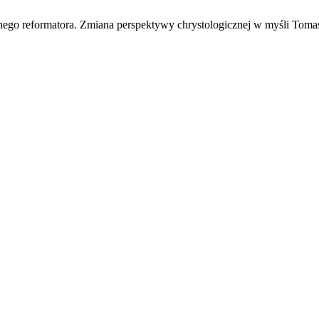
rznego reformatora. Zmiana perspektywy chrystologicznej w myśli Toma