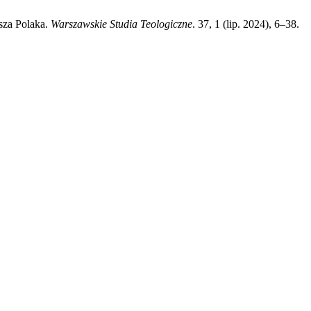
sza Polaka.
Warszawskie Studia Teologiczne
. 37, 1 (lip. 2024), 6–38.