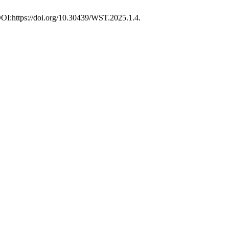
 DOI:https://doi.org/10.30439/WST.2025.1.4.