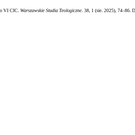
bro VI CIC.
Warszawskie Studia Teologiczne
. 38, 1 (sie. 2025), 74–86.