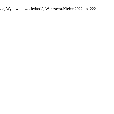
awie, Wydawnictwo Jedność, Warszawa-Kielce 2022, ss. 222.