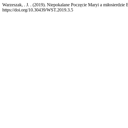
Warzeszak, . J. . (2019). Niepokalane Poczęcie Maryi a miłosierdzie
https://doi.org/10.30439/WST.2019.3.5