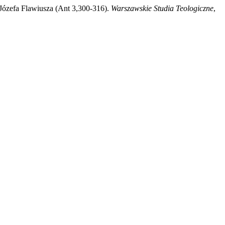
 Józefa Flawiusza (Ant 3,300-316).
Warszawskie Studia Teologiczne
,