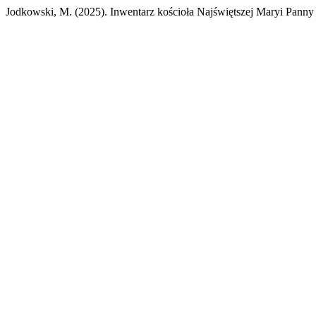
Jodkowski, M. (2025). Inwentarz kościoła Najświętszej Maryi Pan