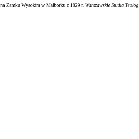
ny na Zamku Wysokim w Malborku z 1829 r.
Warszawskie Studia Teolog