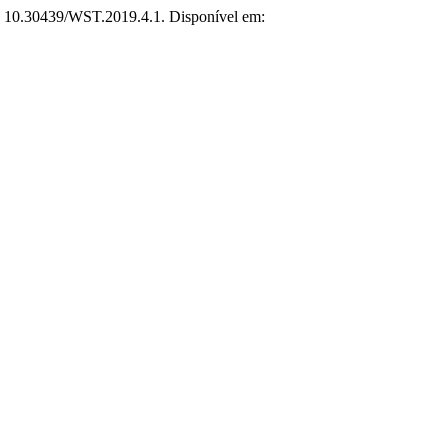
OI: 10.30439/WST.2019.4.1. Disponível em: