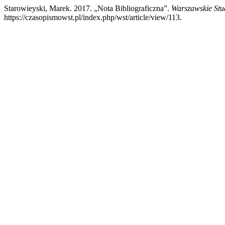
Starowieyski, Marek. 2017. „Nota Bibliograficzna”.
Warszawskie Stu
https://czasopismowst.pl/index.php/wst/article/view/113.