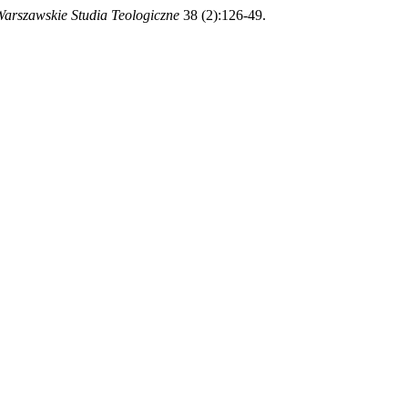
arszawskie Studia Teologiczne
38 (2):126-49.