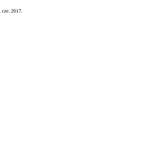
, cze. 2017.