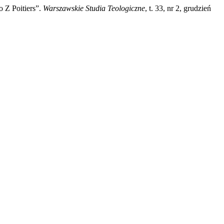
 Z Poitiers”.
Warszawskie Studia Teologiczne
, t. 33, nr 2, grudzień