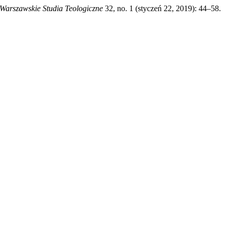
Warszawskie Studia Teologiczne
32, no. 1 (styczeń 22, 2019): 44–58.