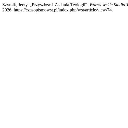
Szymik, Jerzy. „Przyszłość I Zadania Teologii”.
Warszawskie Studia 
2026. https://czasopismowst.pl/index.php/wst/article/view/74.