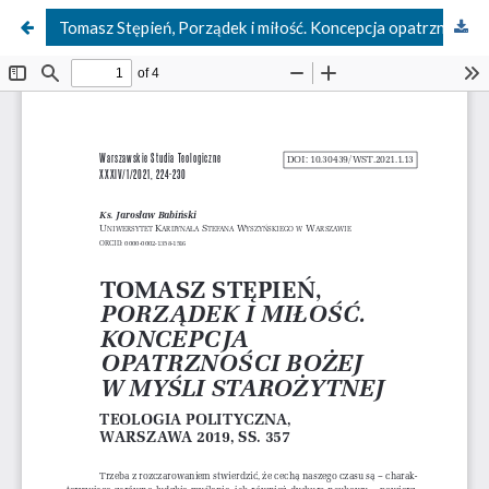
Tomasz Stępień, Porządek i miłość. Koncepcja opatrzności bożej w myśli starożytnej, Teologia Polityczna, Warszawa 2019, ss. 357