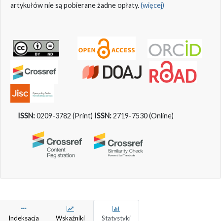
artykułów nie są pobierane żadne opłaty.
(więcej)
ISSN:
0209-3782 (Print)
ISSN:
2719-7530 (Online)
Indeksacja
Wskaźniki
Statystyki