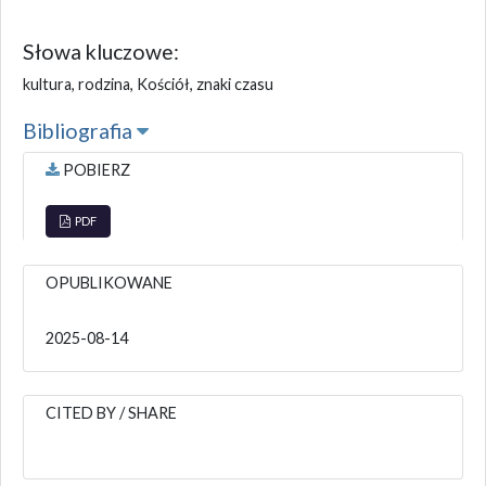
Słowa kluczowe:
kultura, rodzina, Kościół, znaki czasu
Bibliografia
POBIERZ
PDF
OPUBLIKOWANE
2025-08-14
CITED BY / SHARE