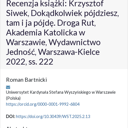
Recenzja książki: Krzysztof
Siwek, Dokądkolwiek pójdziesz,
tam i ja pójdę. Droga Rut,
Akademia Katolicka w
Warszawie, Wydawnictwo
Jedność, Warszawa-Kielce
2022, ss. 222
Roman Bartnicki
Uniwersytet Kardynała Stefana Wyszyńskiego w Warszawie
(Polska)
https://orcid.org/0000-0001-9992-6804
DOI:
https://doi.org/10.30439/WST.2025.2.13