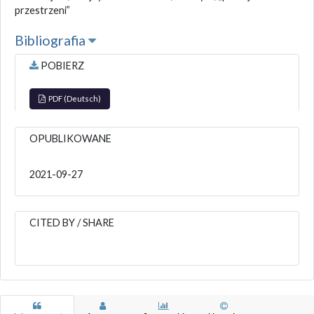
przestrzeni”
Bibliografia
POBIERZ
PDF (Deutsch)
OPUBLIKOWANE
2021-09-27
CITED BY / SHARE