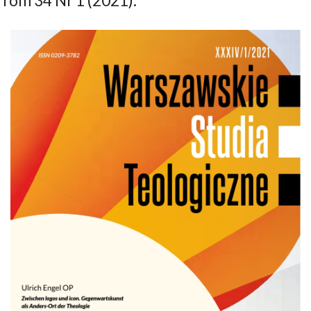
Tom 34 Nr 1 (2021):