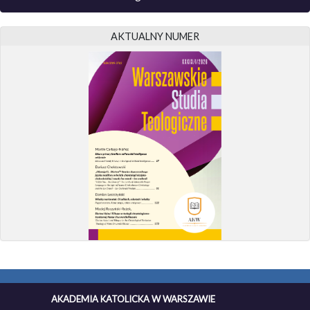
AKTUALNY NUMER
AKADEMIA KATOLICKA W WARSZAWIE