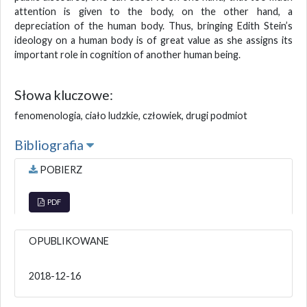
attention is given to the body, on the other hand, a
depreciation of the human body. Thus, bringing Edith Stein’s
ideology on a human body is of great value as she assigns its
important role in cognition of another human being.
Słowa kluczowe:
fenomenologia, ciało ludzkie, człowiek, drugi podmiot
Bibliografia
POBIERZ
PDF
OPUBLIKOWANE
2018-12-16