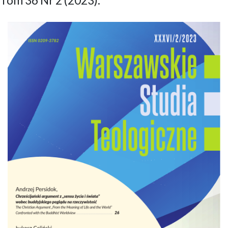
Tom 36 Nr 2 (2023):