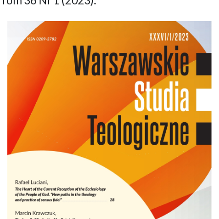
Tom 36 Nr 1 (2023):